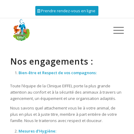
03 80 43 09 25
Tel et urgences :
Prendre rendez-vous en ligne
Nos engagements :
Bien-être et Respect de vos compagnons:
Toute l’équipe de la Clinique EIFFEL porte la plus grande
attention au confort et à la sécurité des animaux à travers un
agencement, un équipement et une organisation adaptés.
Nous savons quel attachement vous lie à votre animal, de
plus en plus et à juste titre, membre à part entière de votre
famille. Nous le traiterons avec respect et douceur.
Mesures d’Hygiène: