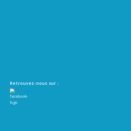
Retrouvez-nous sur :