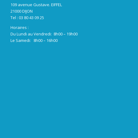
109 avenue Gustave. EIFFEL
21000 DIJON
Tel : 03 80 43 09 25
Horaires :
Du Lundi au Vendredi: 8h00 – 19h00
Le Samedi: 8h00 – 16h00