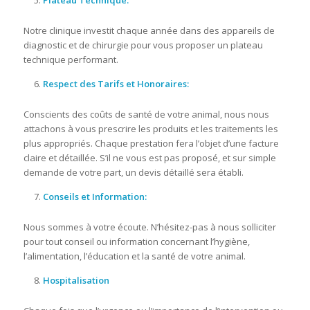
Plateau Technique:
Notre clinique investit chaque année dans des appareils de
diagnostic et de chirurgie pour vous proposer un plateau
technique performant.
Respect des Tarifs et Honoraires:
Conscients des coûts de santé de votre animal, nous nous
attachons à vous prescrire les produits et les traitements les
plus appropriés. Chaque prestation fera l’objet d’une facture
claire et détaillée. S’il ne vous est pas proposé, et sur simple
demande de votre part, un devis détaillé sera établi.
Conseils et Information:
Nous sommes à votre écoute. N’hésitez-pas à nous solliciter
pour tout conseil ou information concernant l’hygiène,
l’alimentation, l’éducation et la santé de votre animal.
Hospitalisation