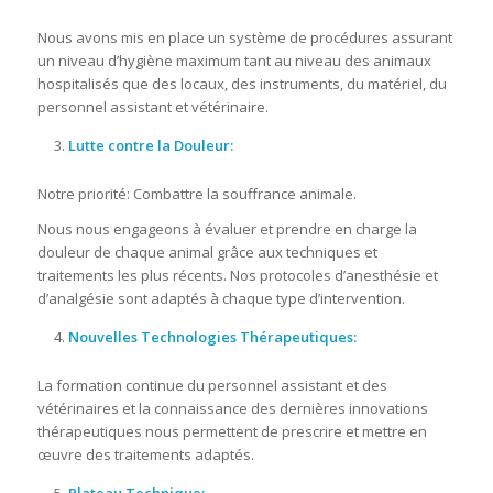
Nous avons mis en place un système de procédures assurant
un niveau d’hygiène maximum tant au niveau des animaux
hospitalisés que des locaux, des instruments, du matériel, du
personnel assistant et vétérinaire.
Lutte contre la Douleur:
Notre priorité: Combattre la souffrance animale.
Nous nous engageons à évaluer et prendre en charge la
douleur de chaque animal grâce aux techniques et
traitements les plus récents. Nos protocoles d’anesthésie et
d’analgésie sont adaptés à chaque type d’intervention.
Nouvelles Technologies Thérapeutiques:
La formation continue du personnel assistant et des
vétérinaires et la connaissance des dernières innovations
thérapeutiques nous permettent de prescrire et mettre en
œuvre des traitements adaptés.