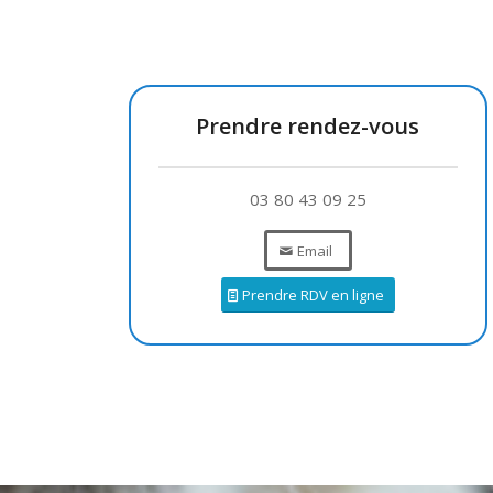
Prendre rendez-vous
03 80 43 09 25
Email
Prendre RDV en ligne