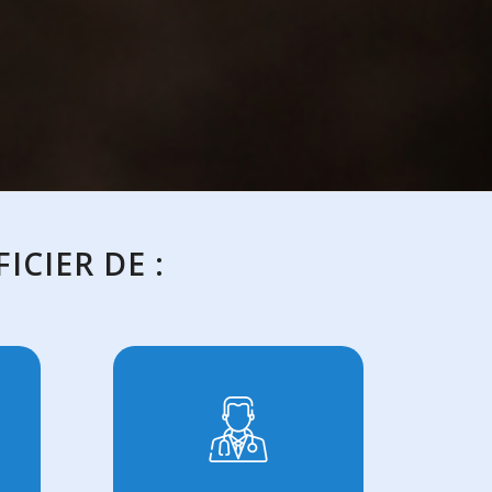
ICIER DE :