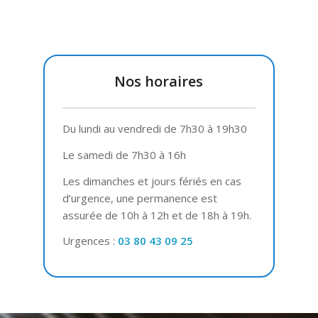
Nos horaires
Du lundi au vendredi de 7h30 à 19h30
Le samedi de 7h30 à 16h
Les dimanches et jours fériés en cas
d’urgence, une permanence est
assurée de 10h à 12h et de 18h à 19h.
Urgences :
03 80 43 09 25