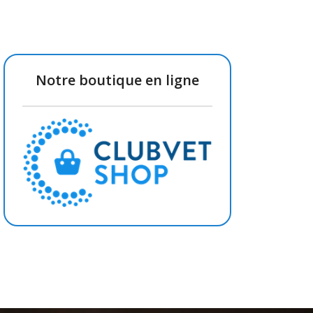
Notre boutique en ligne