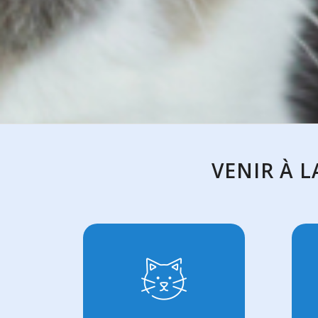
VENIR À L