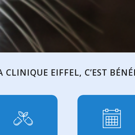
A CLINIQUE EIFFEL, C’EST BÉNÉF