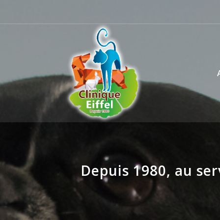
Depuis 1980, au ser